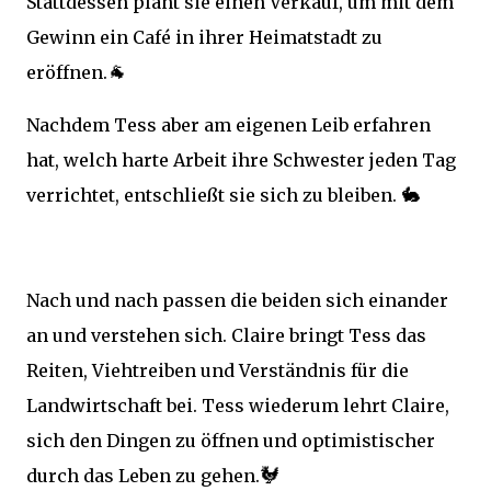
Stattdessen plant sie einen Verkauf, um mit dem
Gewinn ein Café in ihrer Heimatstadt zu
🐐
eröffnen.
Nachdem Tess aber am eigenen Leib erfahren
hat, welch harte Arbeit ihre Schwester jeden Tag
🐇
verrichtet, entschließt sie sich zu bleiben.
Nach und nach passen die beiden sich einander
an und verstehen sich. Claire bringt Tess das
Reiten, Viehtreiben und Verständnis für die
Landwirtschaft bei. Tess wiederum lehrt Claire,
sich den Dingen zu öffnen und optimistischer
🐓
durch das Leben zu gehen.