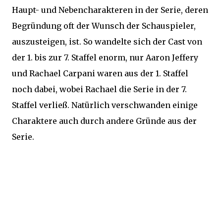
Haupt- und Nebencharakteren in der Serie, deren
Begründung oft der Wunsch der Schauspieler,
auszusteigen, ist. So wandelte sich der Cast von
der 1. bis zur 7. Staffel enorm, nur Aaron Jeffery
und Rachael Carpani waren aus der 1. Staffel
noch dabei, wobei Rachael die Serie in der 7.
Staffel verließ. Natürlich verschwanden einige
Charaktere auch durch andere Gründe aus der
Serie.