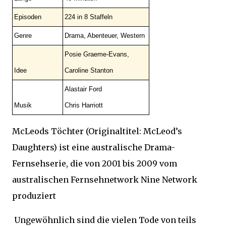
Episoden
224 in 8 Staffeln
Genre
Drama, Abenteuer, Western
Posie Graeme-Evans,
Idee
Caroline Stanton
Alastair Ford
Musik
Chris Harriott
McLeods Töchter (Originaltitel: McLeod’s
Daughters) ist eine australische Drama-
Fernsehserie, die von 2001 bis 2009 vom
australischen Fernsehnetwork Nine Network
produziert
Ungewöhnlich sind die vielen Tode von teils