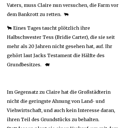
Vaters, muss Claire nun versuchen, die Farm vor
🐃
dem Bankrott zu retten.
🐂
Eines Tages taucht plötzlich ihre
Halbschwester Tess (Bridie Carter), die sie seit
mehr als 20 Jahren nicht gesehen hat, auf. Ihr
gehört laut Jacks Testament die Hälfte des
🐖
Grundbesitzes.
Im Gegensatz zu Claire hat die Großstädterin
nicht die geringste Ahnung von Land- und
Viehwirtschaft, und auch kein Interesse daran,
ihren Teil des Grundstücks zu behalten.