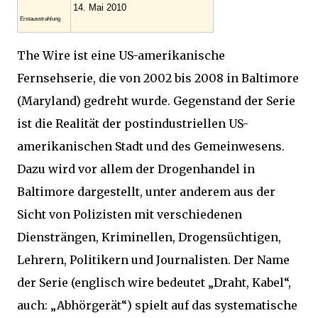
14. Mai 2010
Erstausstrahlung
The Wire ist eine US-amerikanische
Fernsehserie, die von 2002 bis 2008 in Baltimore
(Maryland) gedreht wurde. Gegenstand der Serie
ist die Realität der postindustriellen US-
amerikanischen Stadt und des Gemeinwesens.
Dazu wird vor allem der Drogenhandel in
Baltimore dargestellt, unter anderem aus der
Sicht von Polizisten mit verschiedenen
Diensträngen, Kriminellen, Drogensüchtigen,
Lehrern, Politikern und Journalisten. Der Name
der Serie (englisch wire bedeutet „Draht, Kabel“,
auch: „Abhörgerät“) spielt auf das systematische