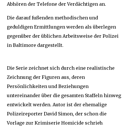
Abhören der Telefone der Verdächtigen an.
Die darauf fußenden methodischen und
geduldigen Ermittlungen werden als überlegen
gegenüber der üblichen Arbeitsweise der Polizei
in Baltimore dargestellt.
Die Serie zeichnet sich durch eine realistische
Zeichnung der Figuren aus, deren
Persönlichkeiten und Beziehungen
untereinander über die gesamten Staffeln hinweg
entwickelt werden. Autor ist der ehemalige
Polizeireporter David Simon, der schon die
Vorlage zur Krimiserie Homicide schrieb.