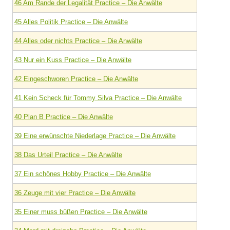
46 Am Rande der Legalität Practice – Die Anwälte
45 Alles Politik Practice – Die Anwälte
44 Alles oder nichts Practice – Die Anwälte
43 Nur ein Kuss Practice – Die Anwälte
42 Eingeschworen Practice – Die Anwälte
41 Kein Scheck für Tommy Silva Practice – Die Anwälte
40 Plan B Practice – Die Anwälte
39 Eine erwünschte Niederlage Practice – Die Anwälte
38 Das Urteil Practice – Die Anwälte
37 Ein schönes Hobby Practice – Die Anwälte
36 Zeuge mit vier Practice – Die Anwälte
35 Einer muss büßen Practice – Die Anwälte