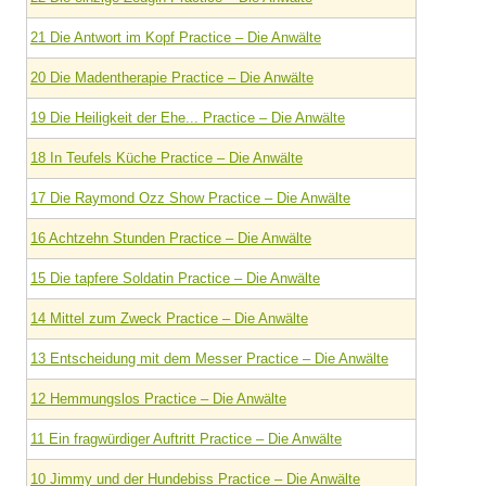
21 Die Antwort im Kopf Practice – Die Anwälte
20 Die Madentherapie Practice – Die Anwälte
19 Die Heiligkeit der Ehe... Practice – Die Anwälte
18 In Teufels Küche Practice – Die Anwälte
17 Die Raymond Ozz Show Practice – Die Anwälte
16 Achtzehn Stunden Practice – Die Anwälte
15 Die tapfere Soldatin Practice – Die Anwälte
14 Mittel zum Zweck Practice – Die Anwälte
13 Entscheidung mit dem Messer Practice – Die Anwälte
12 Hemmungslos Practice – Die Anwälte
11 Ein fragwürdiger Auftritt Practice – Die Anwälte
10 Jimmy und der Hundebiss Practice – Die Anwälte