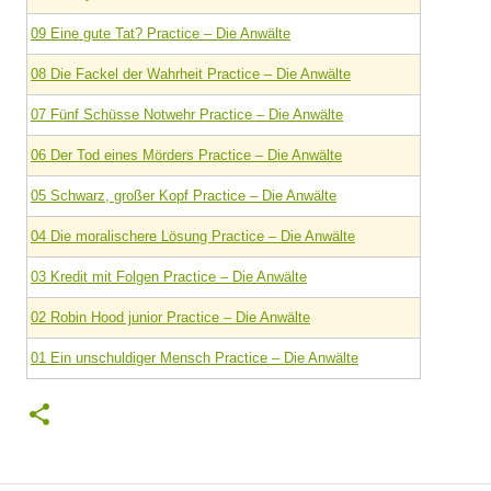
09 Eine gute Tat? Practice – Die Anwälte
08 Die Fackel der Wahrheit Practice – Die Anwälte
07 Fünf Schüsse Notwehr Practice – Die Anwälte
06 Der Tod eines Mörders Practice – Die Anwälte
05 Schwarz, großer Kopf Practice – Die Anwälte
04 Die moralischere Lösung Practice – Die Anwälte
03 Kredit mit Folgen Practice – Die Anwälte
02 Robin Hood junior Practice – Die Anwälte
01 Ein unschuldiger Mensch Practice – Die Anwälte