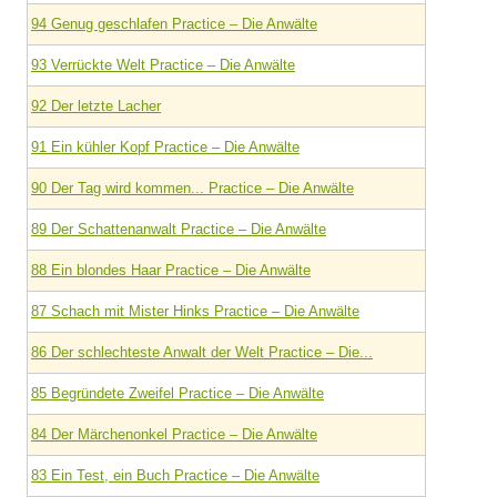
94 Genug geschlafen Practice – Die Anwälte
93 Verrückte Welt Practice – Die Anwälte
92 Der letzte Lacher
91 Ein kühler Kopf Practice – Die Anwälte
90 Der Tag wird kommen... Practice – Die Anwälte
89 Der Schattenanwalt Practice – Die Anwälte
88 Ein blondes Haar Practice – Die Anwälte
87 Schach mit Mister Hinks Practice – Die Anwälte
86 Der schlechteste Anwalt der Welt Practice – Die...
85 Begründete Zweifel Practice – Die Anwälte
84 Der Märchenonkel Practice – Die Anwälte
83 Ein Test, ein Buch Practice – Die Anwälte