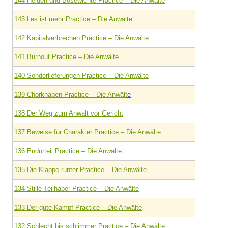
144 Helden und Bösewichte Practice – Die Anwälte
143 Les ist mehr Practice – Die Anwälte
142 Kapitalverbrechen Practice – Die Anwälte
141 Burnout Practice – Die Anwälte
140 Sonderlieferungen Practice – Die Anwälte
139 Chorknaben Practice – Die Anwält
e
138 Der Weg zum Anwalt vor Gericht
137 Beweise für Charakter Practice – Die Anwälte
136 Endurteil Practice – Die Anwälte
135 Die Klappe runter Practice – Die Anwälte
134 Stille Teilhaber Practice – Die Anwälte
133 Der gute Kampf Practice – Die Anwälte
132 Schlecht bis schlimmer Practice – Die Anwälte