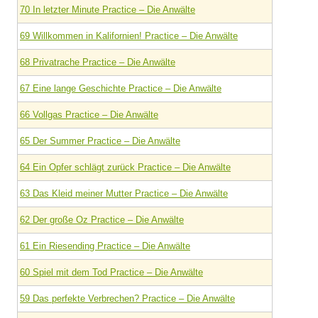
70 In letzter Minute Practice – Die Anwälte
69 Willkommen in Kalifornien! Practice – Die Anwälte
68 Privatrache Practice – Die Anwälte
67 Eine lange Geschichte Practice – Die Anwälte
66 Vollgas Practice – Die Anwälte
65 Der Summer Practice – Die Anwälte
64 Ein Opfer schlägt zurück Practice – Die Anwälte
63 Das Kleid meiner Mutter Practice – Die Anwälte
62 Der große Oz Practice – Die Anwälte
61 Ein Riesending Practice – Die Anwälte
60 Spiel mit dem Tod Practice – Die Anwälte
59 Das perfekte Verbrechen? Practice – Die Anwälte