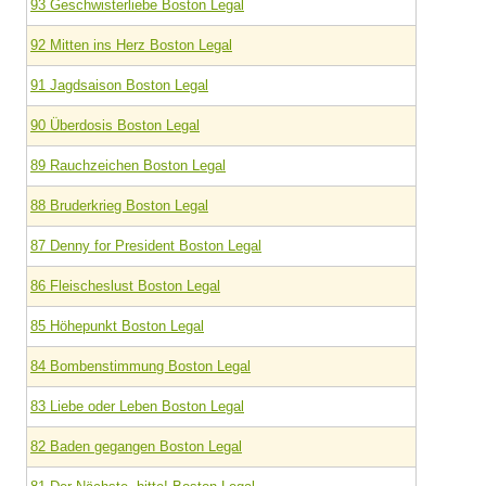
93 Geschwisterliebe Boston Legal
92 Mitten ins Herz Boston Legal
91 Jagdsaison Boston Legal
90 Überdosis Boston Legal
89 Rauchzeichen Boston Legal
88 Bruderkrieg Boston Legal
87 Denny for President Boston Legal
86 Fleischeslust Boston Legal
85 Höhepunkt Boston Legal
84 Bombenstimmung Boston Legal
83 Liebe oder Leben Boston Legal
82 Baden gegangen Boston Legal