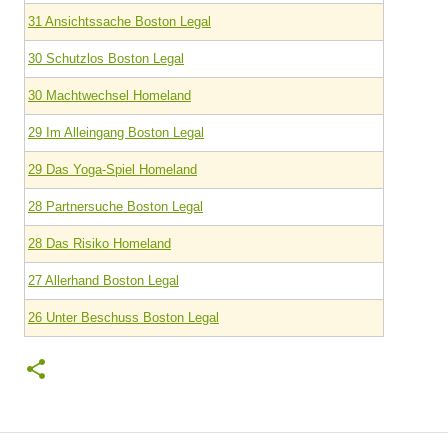
31 Ansichtssache Boston Legal
30 Schutzlos Boston Legal
30 Machtwechsel Homeland
29 Im Alleingang Boston Legal
29 Das Yoga-Spiel Homeland
28 Partnersuche Boston Legal
28 Das Risiko Homeland
27 Allerhand Boston Legal
26 Unter Beschuss Boston Legal