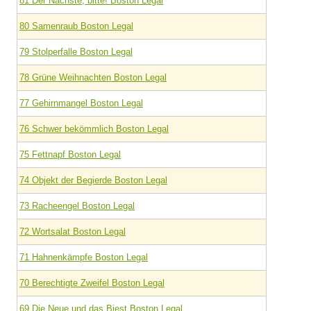
81 Der Nächste, bitte! Boston Legal
80 Samenraub Boston Legal
79 Stolperfalle Boston Legal
78 Grüne Weihnachten Boston Legal
77 Gehirnmangel Boston Legal
76 Schwer bekömmlich Boston Legal
75 Fettnapf Boston Legal
74 Objekt der Begierde Boston Legal
73 Racheengel Boston Legal
72 Wortsalat Boston Legal
71 Hahnenkämpfe Boston Legal
70 Berechtigte Zweifel Boston Legal
69 Die Neue und das Biest Boston Legal