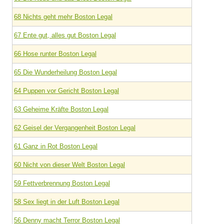
68 Nichts geht mehr Boston Legal
67 Ente gut, alles gut Boston Legal
66 Hose runter Boston Legal
65 Die Wunderheilung Boston Legal
64 Puppen vor Gericht Boston Legal
63 Geheime Kräfte Boston Legal
62 Geisel der Vergangenheit Boston Legal
61 Ganz in Rot Boston Legal
60 Nicht von dieser Welt Boston Legal
59 Fettverbrennung Boston Legal
58 Sex liegt in der Luft Boston Legal
56 Denny macht Terror Boston Legal