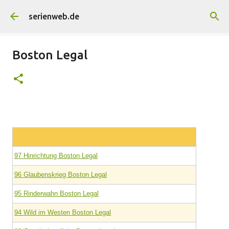
Direkt zum Hauptbereich
serienweb.de
Boston Legal
97 Hinrichtung Boston Legal
96 Glaubenskrieg Boston Legal
95 Rinderwahn Boston Legal
94 Wild im Westen Boston Legal