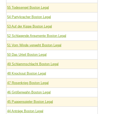
55 Todesengel Boston Legal
54 Partykracher Boston Legal
53 Auf der Kippe Boston Legal
52 Schlagende Argumente Boston Legal
51 Vom Winde verweht Boston Legal
50 Das Urteil Boston Legal
49 Schlammschlacht Boston Legal
48 Knockout Boston Legal
47 Rosenkrieg Boston Legal
46 Größenwahn Boston Legal
45 Puppenspieler Boston Legal
44 Anträge Boston Legal