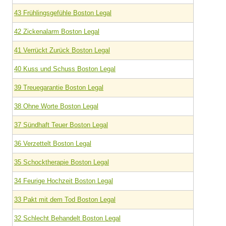
43 Frühlingsgefühle Boston Legal
42 Zickenalarm Boston Legal
41 Verrückt Zurück Boston Legal
40 Kuss und Schuss Boston Legal
39 Treuegarantie Boston Legal
38 Ohne Worte Boston Legal
37 Sündhaft Teuer Boston Legal
36 Verzettelt Boston Legal
35 Schocktherapie Boston Legal
34 Feurige Hochzeit Boston Legal
33 Pakt mit dem Tod Boston Legal
32 Schlecht Behandelt Boston Legal