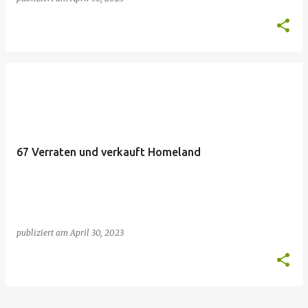
67 Verraten und verkauft Homeland
publiziert am
April 30, 2023